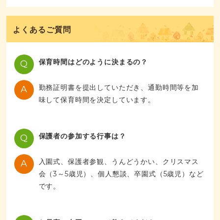
よくあるご質問
保育時間はどのように決まるの？
Q
勤務証明書を提出していただき、通勤時間等を加
A
味して保育時間を決定しています。
保護者の参加する行事は？
Q
入園式、保護者参観、うんどうかい、クリスマス
A
会（3～5歳児）、個人懇談、卒園式（5歳児）など
です。