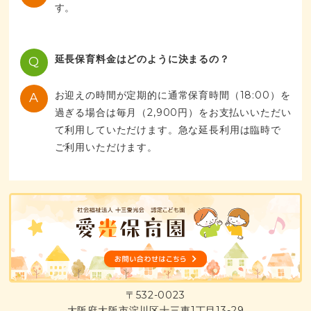
す。
延長保育料金はどのように決まるの？
Q
お迎えの時間が定期的に通常保育時間（18:00）を
A
過ぎる場合は毎月（2,900円）をお支払いいただい
て利用していただけます。急な延長利用は臨時で
ご利用いただけます。
〒532-0023
大阪府大阪市淀川区十三東1丁目13-29