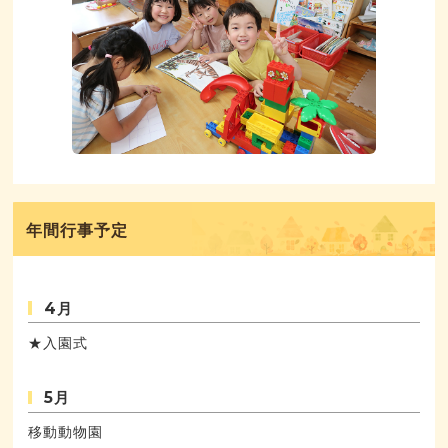
年間行事予定
4月
★入園式
5月
移動動物園