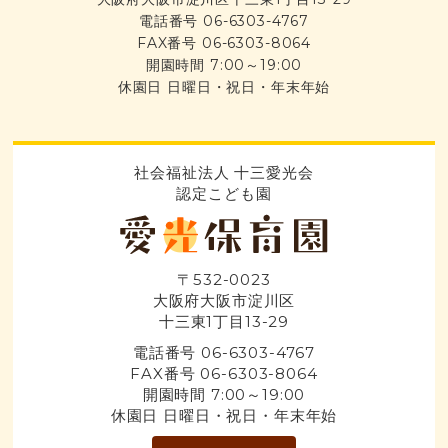
電話番号 06-6303-4767
FAX番号 06-6303-8064
開園時間 7:00～19:00
休園日 日曜日・祝日・年末年始
社会福祉法人 十三愛光会
認定こども園
〒532-0023
大阪府大阪市淀川区
十三東1丁目13-29
電話番号 06-6303-4767
FAX番号 06-6303-8064
開園時間 7:00～19:00
休園日 日曜日・祝日・年末年始