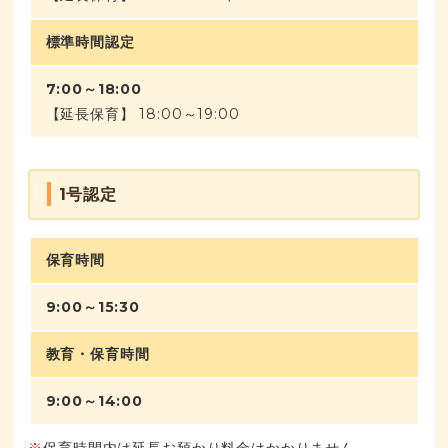
標準時間認定
7:00～18:00
【延長保育】 18:00～19:00
1号認定
保育時間
9:00～15:30
教育・保育時間
9:00～14:00
※
保育時間内は延長お預かり料金はかかりません。