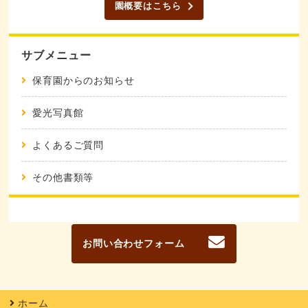
園概要はこちら
サブメニュー
保育園からのお知らせ
愛光写真館
よくあるご質問
その他書類等
お問い合わせフォーム
ホーム